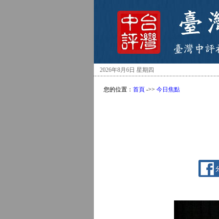
2026年8月6日 星期四
您的位置：
首頁
->>
今日焦點