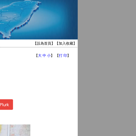
【
設為首頁
】【
加入收藏
】
【
大
中
小
】 【
打 印
】