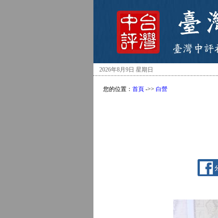
2026年8月9日 星期日
您的位置：
首頁
->>
白營