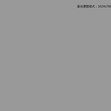
最佳瀏覽模式：1024x768