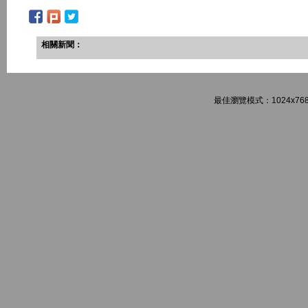
相關新聞：
最佳瀏覽模式：1024x768