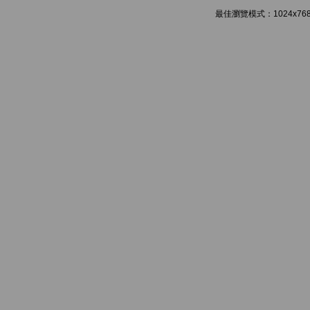
最佳瀏覽模式：1024x768