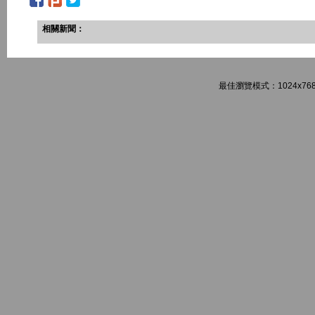
相關新聞：
最佳瀏覽模式：1024x768