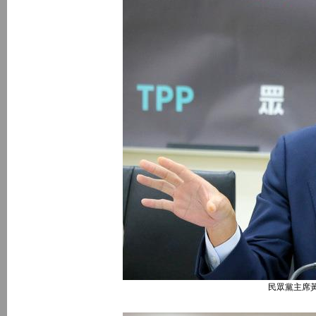
民眾黨主席