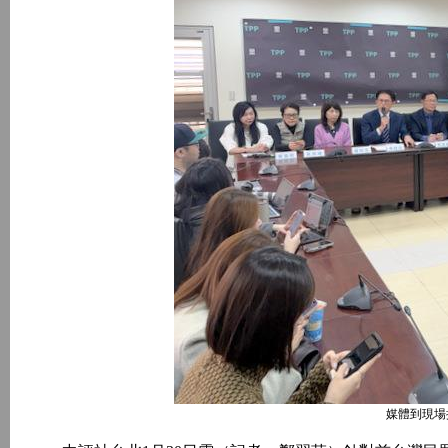
媒體到現場