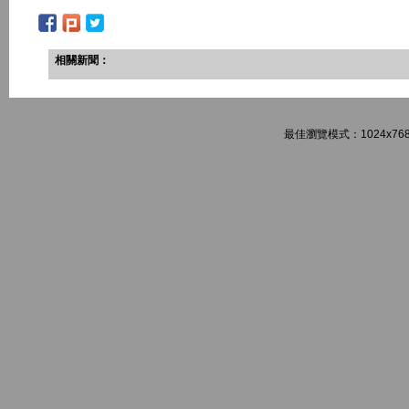
相關新聞：
最佳瀏覽模式：1024x768