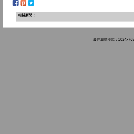
相關新聞：
最佳瀏覽模式：1024x768