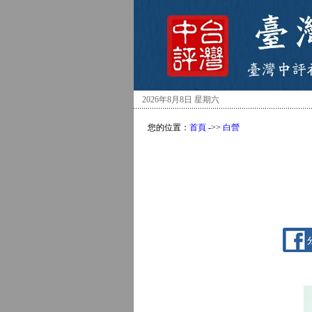
2026年8月8日 星期六
您的位置：
首頁
->>
白營