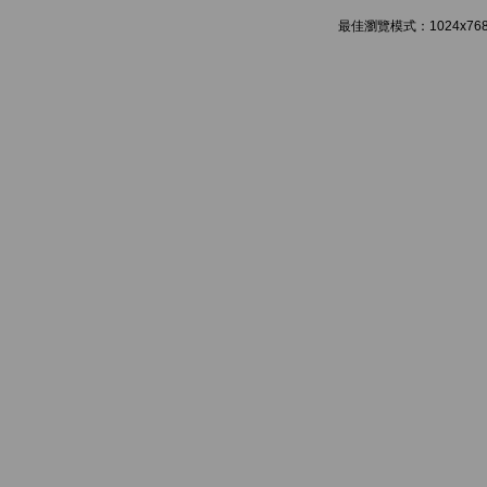
最佳瀏覽模式：1024x768