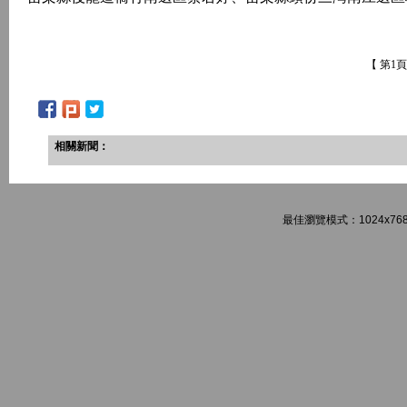
【 第1
相關新聞：
最佳瀏覽模式：1024x768