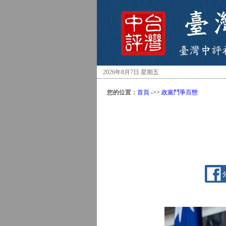
2026年8月7日 星期五
您的位置：
首頁
->>
政黨鬥爭百態