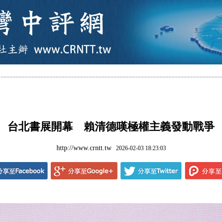
台北書展開幕 賴清德嘆極權主義發動戰爭
http://www.crntt.tw
2026-02-03 18:23:03