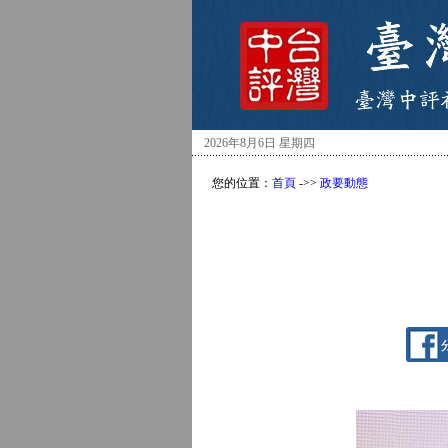
2026年8月6日 星期四
您的位置：
首頁
->>
政要動態