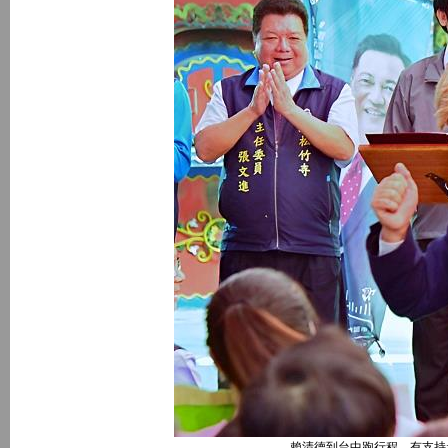
賴清德到台中跑行程，有支持