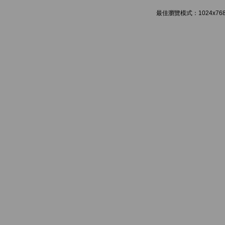
最佳瀏覽模式：1024x768