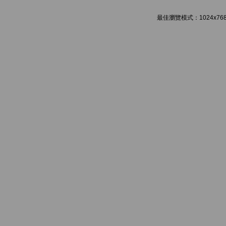
最佳瀏覽模式：1024x768