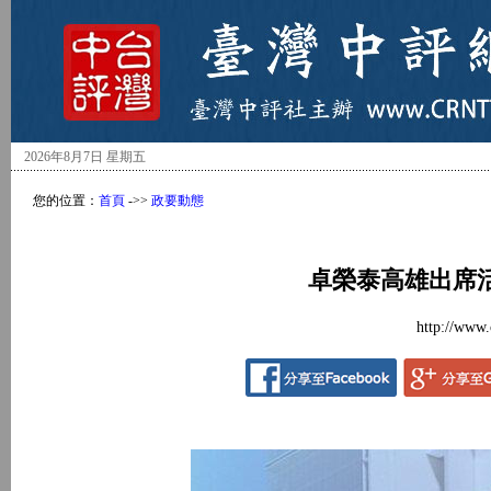
2026年8月7日 星期五
您的位置：
首頁
->>
政要動態
卓榮泰高雄出席
http://www.