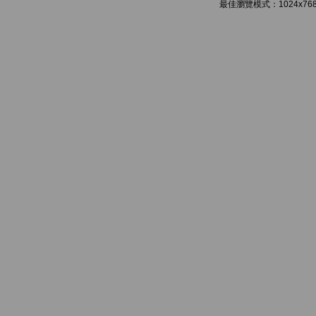
最佳瀏覽模式：1024x768