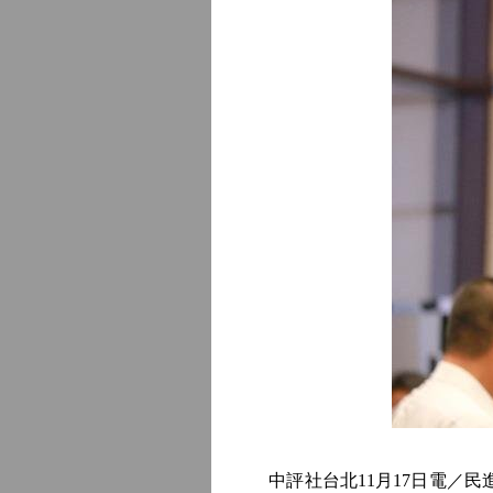
中評社台北11月17日電／民