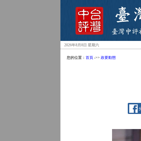
2026年8月8日 星期六
您的位置：
首頁
->>
政要動態