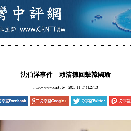
沈伯洋事件 賴清德回擊韓國瑜
http://www.crntt.tw
2025-11-17 11:27:53