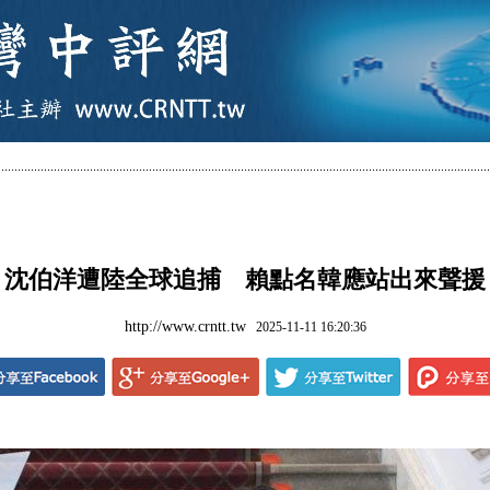
沈伯洋遭陸全球追捕 賴點名韓應站出來聲援
http://www.crntt.tw
2025-11-11 16:20:36