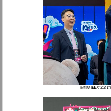
賴清德7日出席“2025 