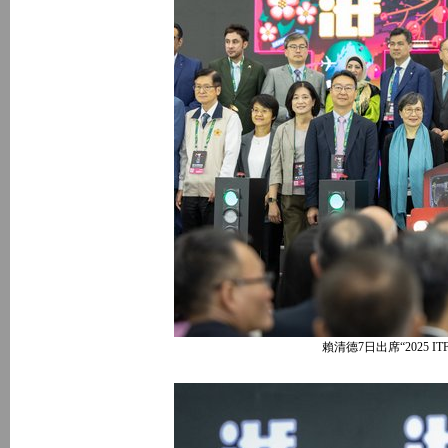
賴清德7日出席“2025 