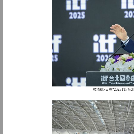
賴清德7日在“2025 IT