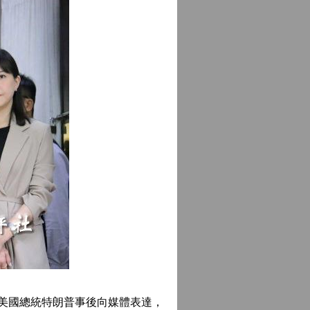
而美國總統特朗普事後向媒體表達，