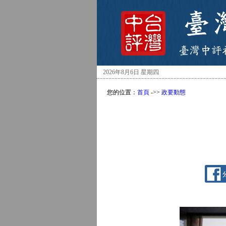
2026年8月6日 星期四
您的位置：
首頁
->>
政要動態