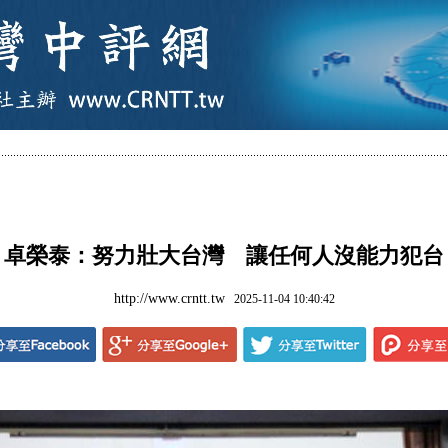
卓榮泰：努力壯大台灣 讓任何人沒能力犯台
http://www.crntt.tw
2025-11-04 10:40:42