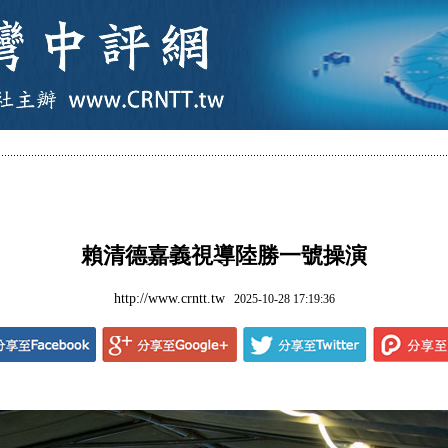
賴清德嘉義視導陸勝一號操演
http://www.crntt.tw
2025-10-28 17:19:36