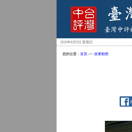
2026年8月9日 星期日
您的位置：
首頁
->>
政要動態