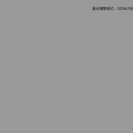
最佳瀏覽模式：1024x768