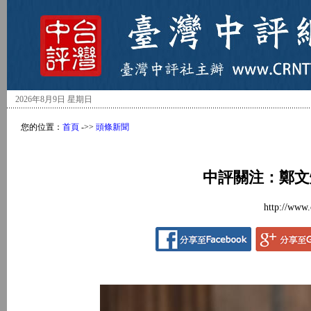
2026年8月9日 星期日
您的位置：
首頁
->>
頭條新聞
中評關注：鄭文
http://www.