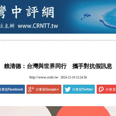
賴清德：台灣與世界同行 攜手對抗假訊息
http://www.crntt.tw
2024-12-10 12:24:36