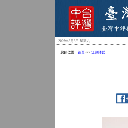
2026年8月8日 星期六
您的位置：
首頁
->>
泛綠陣營